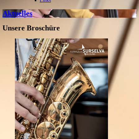
Links
Aktuelles
Unsere Broschüre